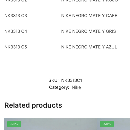
NK3313 C3
NIKE NEGRO MATE Y CAFÉ
NK3313 C4
NIKE NEGRO MATE Y GRIS
NK3313 C5
NIKE NEGRO MATE Y AZUL
SKU:
NK3313C1
Category:
Nike
Related products
-50%
-50%