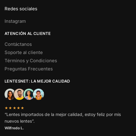
Redes sociales
Instagram
ATENCIÓN AL CLIENTE
Contáctanos
Soporte al cliente
Términos y Condiciones
Preguntas Frecuentes
LENTESNET: LA MEJOR CALIDAD
★★★★★
“Lentes importados de la mejor calidad, estoy feliz por mis
nuevos lentes”.
Wilfredo L.