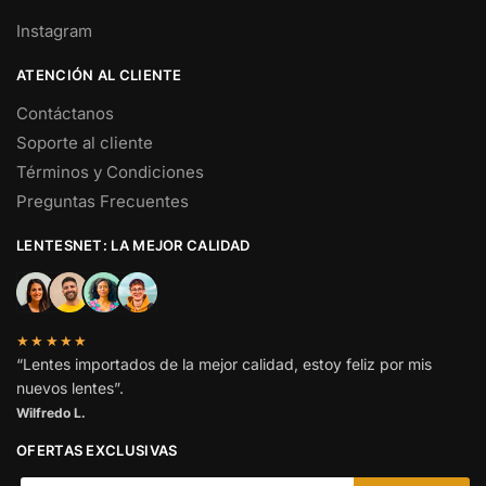
Instagram
ATENCIÓN AL CLIENTE
Contáctanos
Soporte al cliente
Términos y Condiciones
Preguntas Frecuentes
LENTESNET: LA MEJOR CALIDAD
★★★★★
“Lentes importados de la mejor calidad, estoy feliz por mis
nuevos lentes”.
Wilfredo L.
OFERTAS EXCLUSIVAS