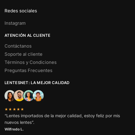
Redes sociales
Instagram
ATENCIÓN AL CLIENTE
Contáctanos
Soporte al cliente
Términos y Condiciones
Preguntas Frecuentes
LENTESNET: LA MEJOR CALIDAD
★★★★★
“Lentes importados de la mejor calidad, estoy feliz por mis
nuevos lentes”.
Wilfredo L.