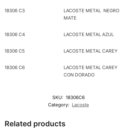
18306 C3
LACOSTE METAL NEGRO
MATE
18306 C4
LACOSTE METAL AZUL
18306 C5
LACOSTE METAL CAREY
18306 C6
LACOSTE METAL CAREY
CON DORADO
SKU:
18306C6
Category:
Lacoste
Related products