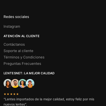
Redes sociales
Instagram
ATENCIÓN AL CLIENTE
Contáctanos
Soporte al cliente
Términos y Condiciones
Preguntas Frecuentes
LENTESNET: LA MEJOR CALIDAD
★★★★★
“Lentes importados de la mejor calidad, estoy feliz por mis
nuevos lentes”.