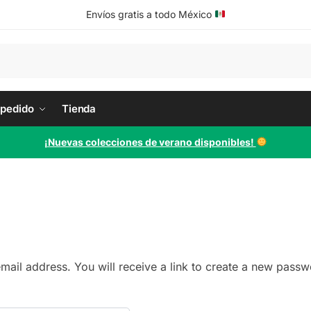
Envíos gratis a todo México
 pedido
Tienda
¡Nuevas colecciones de verano disponibles!
ail address. You will receive a link to create a new passw