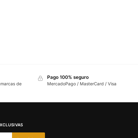
Pago 100% seguro
 marcas de
MercadoPago / MasterCard / Visa
EXCLUSIVAS